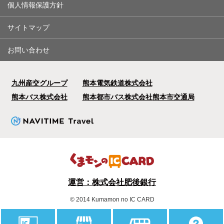
個人情報保護方針
サイトマップ
お問い合わせ
九州産交グループ
熊本電気鉄道株式会社
熊本バス株式会社
熊本都市バス株式会社
熊本市交通局
運営：株式会社肥後銀行
© 2014 Kumamon no IC CARD