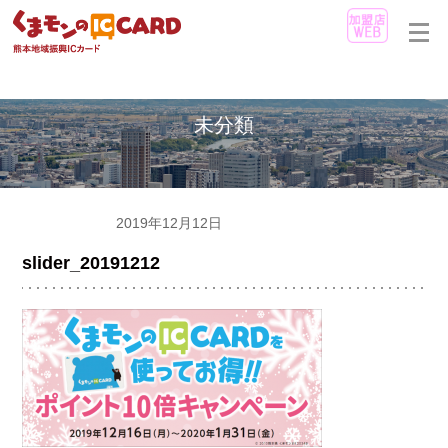
未分類
未分類
2019年12月12日
slider_20191212