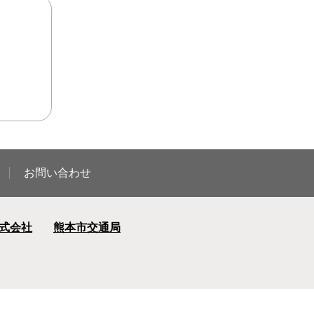
お問い合わせ
式会社
熊本市交通局