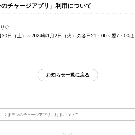
ンのチャージアプリ」利用について
プリ◇
月30日（土）～2024年1月2日（火）の各日21：00～翌7：0
お知らせ一覧に戻る
「くまモンのチャージアプリ」利用について