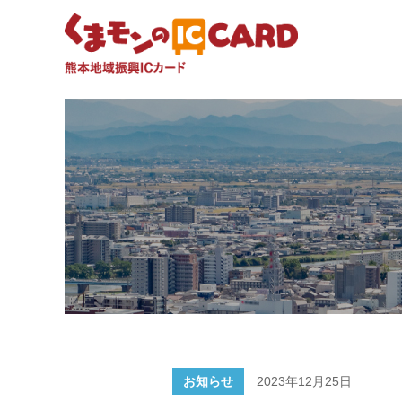
お知らせ
2023年12月25日