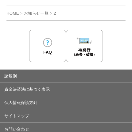
HOME
お知らせ一覧
2
>
>
再発行
FAQ
（紛失・破損）
諸規則
資金決済法に基づく表示
個人情報保護方針
サイトマップ
お問い合わせ